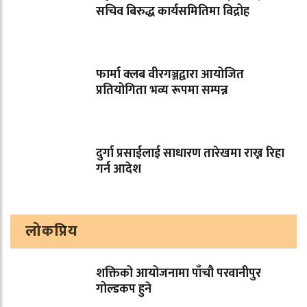
सचिव बिरुद्ध कार्यसमितिमा विद्रोह
फार्मा क्लब वीरगञ्जद्वारा आयोजित
प्रतियोगिता भव्य रूपमा सम्पन्न
दुर्गा प्रसाईलाई साधारण तारेखमा राख्न रिहा
गर्न आदेश
लोकप्रिय
शक्तिको आयोजनामा पाँचौ परवानीपुर
गोल्डकप हुने