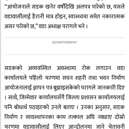
“आयोजनाले सडक खनेर वर्षौंदेखि अलपत्र पारेको छ, यसले
वडावासीलाई हैरानी मात्र होइन, स्वास्थ्यमा समेत नकारात्मक
असर पारेको छ,” वडा अध्यक्ष परागले भने ।
सडकको अव्यवस्थित अवस्थामा रोक लगाउन वडा
कार्यालयले पहिलो चरणमा सघन शहरी तथा भवन निर्माण
आयोजनालाई ज्ञापन पत्र बुझाइसकेको परागले जानकारी दिए
। साथै, जिम्मेवार कार्यालयसँगै जिल्ला प्रशासन कार्यालयलाई
पनि बोधार्थ पठाइएको उनले बताए । उनका अनुसार, सडक
निर्माण र व्यवस्थापनका काम तत्काल अघि नबढाए दोस्रो
चरणमा वडावासीलाई लिएर आन्दोलनमा जाने चेतावनी