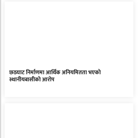
छठघाट निर्माणमा आर्थिक अनियमितता भएको
स्थानीयबासीको आरोप