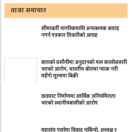
ताजा समाचार
सीमावर्ती नागरिकमाथि अनावश्यक कडाइ
नगर्न पत्रकार तिवारीको आग्रह
बाराको प्रसौनीमा अनुदानको मल कालोबजारी
भएको आरोप, भारतीय बोरामा प्याक गरी
महँगो मूल्यमा बिक्री
छठघाट निर्माणमा आर्थिक अनियमितता
भएको स्थानीयबासीको आरोप
महासंघ पर्सामा विवाद चर्कियो, अध्यक्ष र