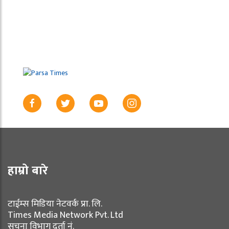
हाम्रो बारे
टाईम्स मिडिया नेटवर्क प्रा. लि.
Times Media Network Pvt. Ltd
सूचना विभाग दर्ता नं.