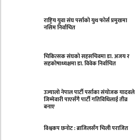
राष्ट्रिय युवा संघ पर्साको युथ फोर्स प्रमुखमा
नसिम निर्वाचित
चिकित्सक संघको सहसचिवमा डा. अजय र
सहकोषाध्यक्षमा डा. विवेक निर्वाचित
उज्यालो नेपाल पार्टी पर्साका संयोजक यादवले
जिम्मेवारी पाएसँगै पार्टी गतिविधिलाई तीव्र
बनाए
विश्वकप छनोट : ब्राजिलसँग चिली पराजित