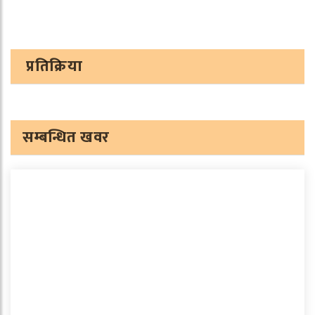
प्रतिक्रिया
सम्बन्धित खवर