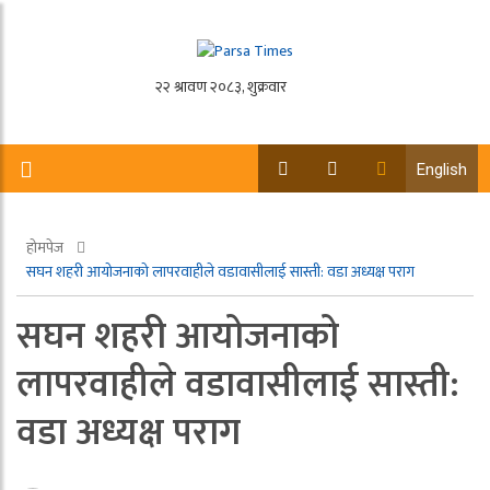
English
होमपेज
सघन शहरी आयोजनाको लापरवाहीले वडावासीलाई सास्ती: वडा अध्यक्ष पराग
सघन शहरी आयोजनाको
लापरवाहीले वडावासीलाई सास्ती:
वडा अध्यक्ष पराग