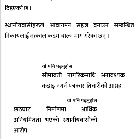
दिइएको छ ।
स्थानीयवासीहरूले आवागमन सहज बनाउन सम्बन्धित
निकायलाई तत्काल कदम चाल्न माग गरेका छन् ।
यो पनि पढ्नुहोस
सीमावर्ती नागरिकमाथि अनावश्यक
कडाइ नगर्न पत्रकार तिवारीको आग्रह
यो पनि पढ्नुहोस
छठघाट निर्माणमा आर्थिक
अनियमितता भएको स्थानीयबासीको
आरोप