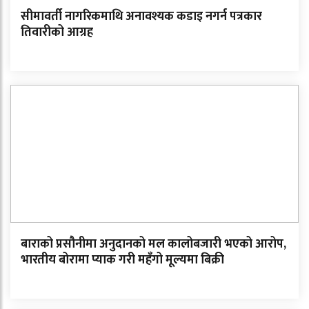
सीमावर्ती नागरिकमाथि अनावश्यक कडाइ नगर्न पत्रकार
तिवारीको आग्रह
बाराको प्रसौनीमा अनुदानको मल कालोबजारी भएको आरोप,
भारतीय बोरामा प्याक गरी महँगो मूल्यमा बिक्री