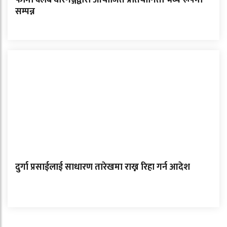
सम्पन्न
दुर्गा प्रसाईलाई साधारण तारेखमा राख्न रिहा गर्न आदेश