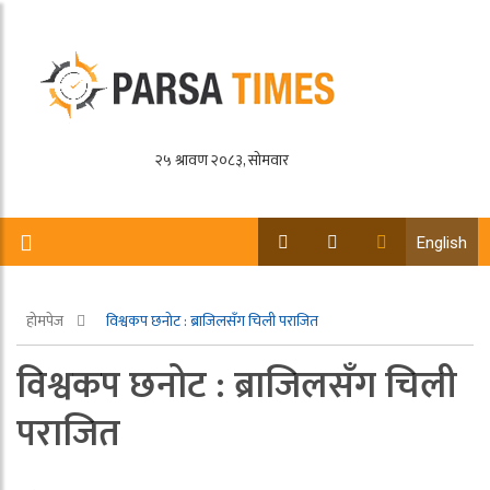
English
होमपेज
विश्वकप छनोट : ब्राजिलसँग चिली पराजित
विश्वकप छनोट : ब्राजिलसँग चिली
पराजित