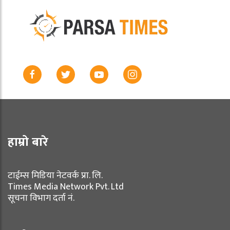
हाम्रो बारे
टाईम्स मिडिया नेटवर्क प्रा. लि.
Times Media Network Pvt. Ltd
सूचना विभाग दर्ता नं.