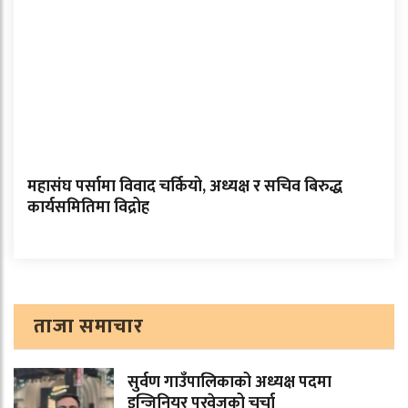
महासंघ पर्सामा विवाद चर्कियो, अध्यक्ष र सचिव बिरुद्ध
कार्यसमितिमा विद्रोह
ताजा समाचार
सुर्वण गाउँपालिकाको अध्यक्ष पदमा
इन्जिनियर परवेजको चर्चा