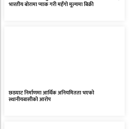
भारतीय बोरामा प्याक गरी महँगो मूल्यमा बिक्री
छठघाट निर्माणमा आर्थिक अनियमितता भएको
स्थानीयबासीको आरोप