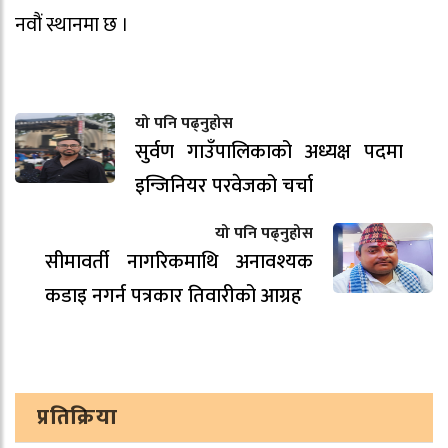
नवौं स्थानमा छ ।
यो पनि पढ्नुहोस
सुर्वण गाउँपालिकाको अध्यक्ष पदमा
इन्जिनियर परवेजको चर्चा
यो पनि पढ्नुहोस
सीमावर्ती नागरिकमाथि अनावश्यक
कडाइ नगर्न पत्रकार तिवारीको आग्रह
प्रतिक्रिया