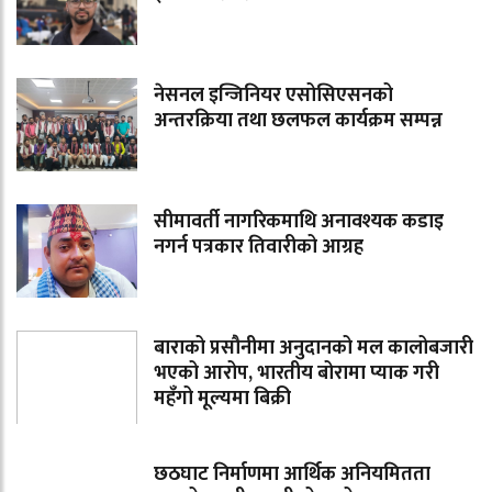
नेसनल इन्जिनियर एसोसिएसनको
अन्तरक्रिया तथा छलफल कार्यक्रम सम्पन्न
सीमावर्ती नागरिकमाथि अनावश्यक कडाइ
नगर्न पत्रकार तिवारीको आग्रह
बाराको प्रसौनीमा अनुदानको मल कालोबजारी
भएको आरोप, भारतीय बोरामा प्याक गरी
महँगो मूल्यमा बिक्री
छठघाट निर्माणमा आर्थिक अनियमितता