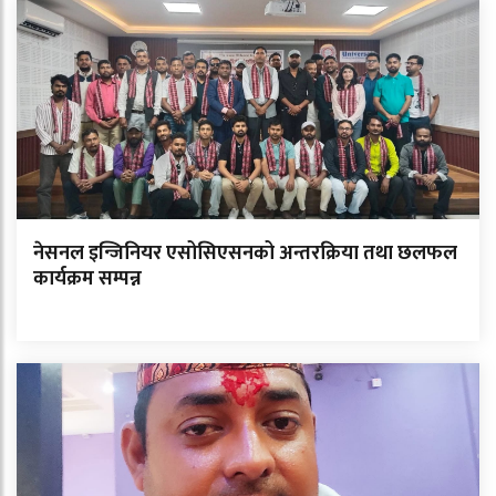
नेसनल इन्जिनियर एसोसिएसनको अन्तरक्रिया तथा छलफल
कार्यक्रम सम्पन्न