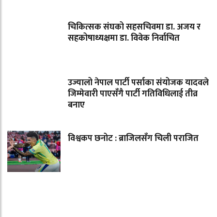
चिकित्सक संघको सहसचिवमा डा. अजय र
सहकोषाध्यक्षमा डा. विवेक निर्वाचित
उज्यालो नेपाल पार्टी पर्साका संयोजक यादवले
जिम्मेवारी पाएसँगै पार्टी गतिविधिलाई तीव्र
बनाए
विश्वकप छनोट : ब्राजिलसँग चिली पराजित