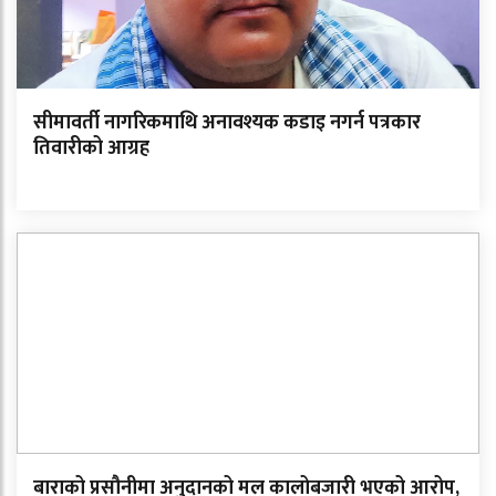
सीमावर्ती नागरिकमाथि अनावश्यक कडाइ नगर्न पत्रकार
तिवारीको आग्रह
बाराको प्रसौनीमा अनुदानको मल कालोबजारी भएको आरोप,