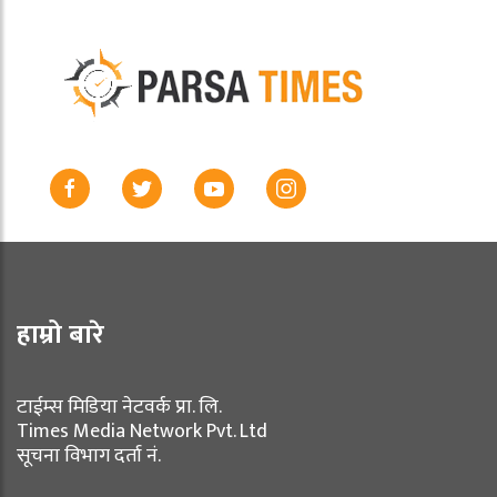
हाम्रो बारे
टाईम्स मिडिया नेटवर्क प्रा. लि.
Times Media Network Pvt. Ltd
सूचना विभाग दर्ता नं.