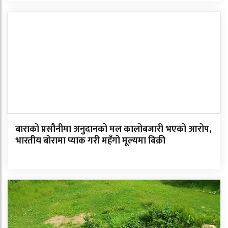
बाराको प्रसौनीमा अनुदानको मल कालोबजारी भएको आरोप,
भारतीय बोरामा प्याक गरी महँगो मूल्यमा बिक्री