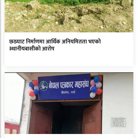
छठघाट निर्माणमा आर्थिक अनियमितता भएको
स्थानीयबासीको आरोप