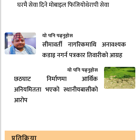
घरमै सेवा दिने मोबाइल फिजियोथेरापी सेवा
यो पनि पढ्नुहोस
सीमावर्ती नागरिकमाथि अनावश्यक
कडाइ नगर्न पत्रकार तिवारीको आग्रह
यो पनि पढ्नुहोस
छठघाट निर्माणमा आर्थिक
अनियमितता भएको स्थानीयबासीको
आरोप
प्रतिक्रिया