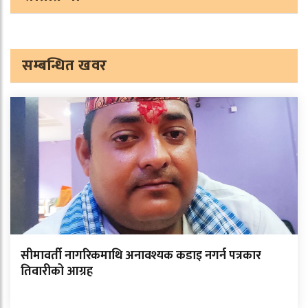
सम्बन्धित खवर
सीमावर्ती नागरिकमाथि अनावश्यक कडाइ नगर्न पत्रकार
तिवारीको आग्रह