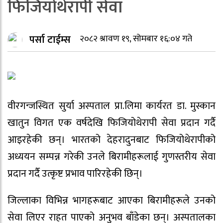
फिजियोथेरापी सेवा
पर्सा टाईम्स
२०८२ श्रावण १९, सोमबार १६:०४ गते
वीरगन्जस्थित सुर्या अस्पताल प्रा.लिमा कार्यरत डा. मुस्कान
खातुन विगत एक वर्षदेखि फिजियोथेरापी सेवा प्रदान गर्दै
आइरहेकी छन्। भारतको देहरादुनबाट फिजियोथेरापीको
अध्ययन सम्पन्न गरेकी उनले बिरामीहरूलाई गुणस्तरीय सेवा
प्रदान गर्दै उत्कृष्ट प्रभाव पारिरहेकी छिन्।
जिल्लाका विभिन्न भागहरूबाट आएका बिरामीहरूले उनको
सेवा लिएर राहत पाएको अनुभव बाँडेका छन्। अस्पतालका