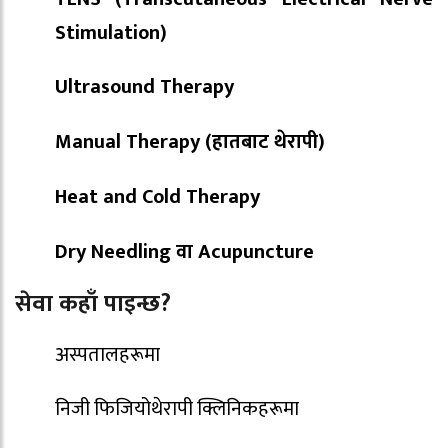
Stimulation)
Ultrasound Therapy
Manual Therapy (हातबाट थेरापी)
Heat and Cold Therapy
Dry Needling वा Acupuncture
सेवा कहाँ पाइन्छ?
अस्पतालहरूमा
निजी फिजियोथेरापी क्लिनिकहरूमा