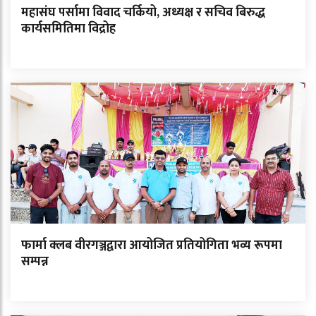
महासंघ पर्सामा विवाद चर्कियो, अध्यक्ष र सचिव बिरुद्ध
कार्यसमितिमा विद्रोह
फार्मा क्लब वीरगञ्जद्वारा आयोजित प्रतियोगिता भव्य रूपमा
सम्पन्न