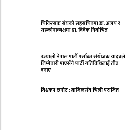
चिकित्सक संघको सहसचिवमा डा. अजय र
सहकोषाध्यक्षमा डा. विवेक निर्वाचित
उज्यालो नेपाल पार्टी पर्साका संयोजक यादवले
जिम्मेवारी पाएसँगै पार्टी गतिविधिलाई तीव्र
बनाए
विश्वकप छनोट : ब्राजिलसँग चिली पराजित