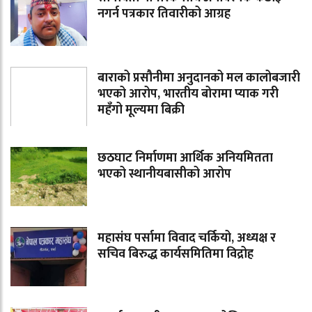
नगर्न पत्रकार तिवारीको आग्रह
बाराको प्रसौनीमा अनुदानको मल कालोबजारी
भएको आरोप, भारतीय बोरामा प्याक गरी
महँगो मूल्यमा बिक्री
छठघाट निर्माणमा आर्थिक अनियमितता
भएको स्थानीयबासीको आरोप
महासंघ पर्सामा विवाद चर्कियो, अध्यक्ष र
सचिव बिरुद्ध कार्यसमितिमा विद्रोह