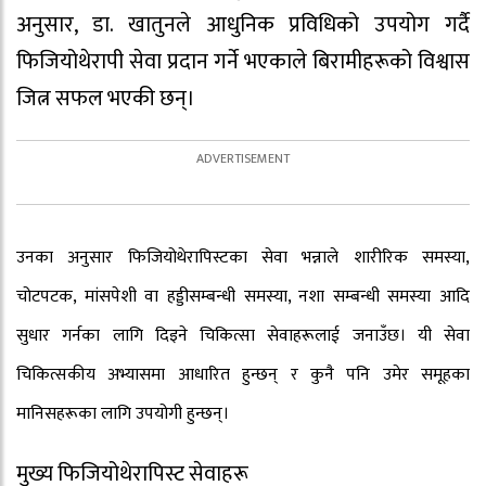
अनुसार, डा. खातुनले आधुनिक प्रविधिको उपयोग गर्दै
फिजियोथेरापी सेवा प्रदान गर्ने भएकाले बिरामीहरूको विश्वास
जित्न सफल भएकी छन्।
उनका अनुसार फिजियोथेरापिस्टका सेवा भन्नाले शारीरिक समस्या,
चोटपटक, मांसपेशी वा हड्डीसम्बन्धी समस्या, नशा सम्बन्धी समस्या आदि
सुधार गर्नका लागि दिइने चिकित्सा सेवाहरूलाई जनाउँछ। यी सेवा
चिकित्सकीय अभ्यासमा आधारित हुन्छन् र कुनै पनि उमेर समूहका
मानिसहरूका लागि उपयोगी हुन्छन्।
मुख्य फिजियोथेरापिस्ट सेवाहरू