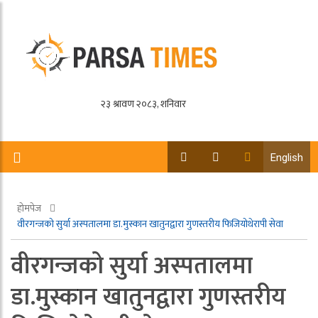
English
होमपेज
वीरगन्जको सुर्या अस्पतालमा डा.मुस्कान खातुनद्वारा गुणस्तरीय फिजियोथेरापी सेवा
वीरगन्जको सुर्या अस्पतालमा
डा.मुस्कान खातुनद्वारा गुणस्तरीय