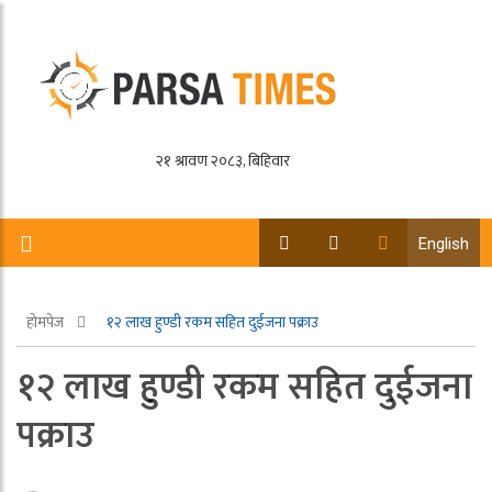
English
होमपेज
१२ लाख हुण्डी रकम सहित दुईजना पक्राउ
१२ लाख हुण्डी रकम सहित दुईजना
पक्राउ