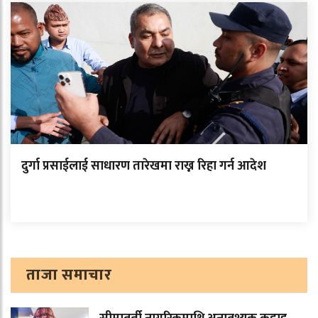
दुर्गा प्रसाईलाई साधारण तारेखमा राख्न रिहा गर्न आदेश
ताजा समाचार