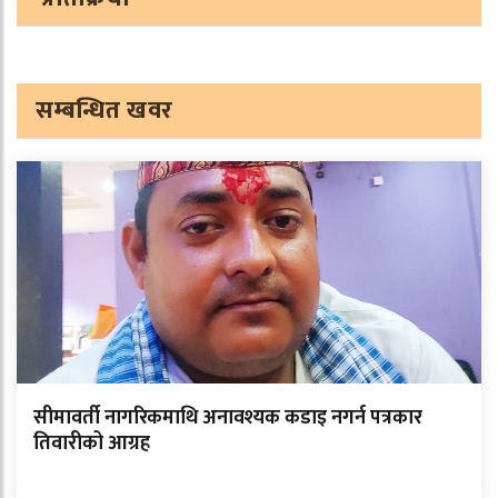
सम्बन्धित खवर
सीमावर्ती नागरिकमाथि अनावश्यक कडाइ नगर्न पत्रकार
तिवारीको आग्रह