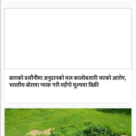
बाराको प्रसौनीमा अनुदानको मल कालोबजारी भएको आरोप,
भारतीय बोरामा प्याक गरी महँगो मूल्यमा बिक्री