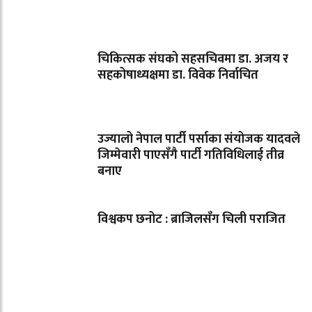
चिकित्सक संघको सहसचिवमा डा. अजय र
सहकोषाध्यक्षमा डा. विवेक निर्वाचित
उज्यालो नेपाल पार्टी पर्साका संयोजक यादवले
जिम्मेवारी पाएसँगै पार्टी गतिविधिलाई तीव्र
बनाए
विश्वकप छनोट : ब्राजिलसँग चिली पराजित