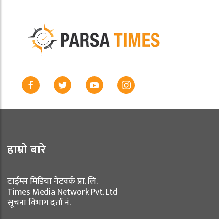
हाम्रो बारे
टाईम्स मिडिया नेटवर्क प्रा. लि.
Times Media Network Pvt. Ltd
सूचना विभाग दर्ता नं.