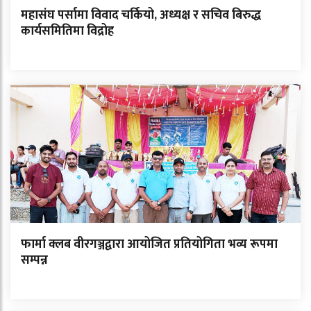
महासंघ पर्सामा विवाद चर्कियो, अध्यक्ष र सचिव बिरुद्ध
कार्यसमितिमा विद्रोह
फार्मा क्लब वीरगञ्जद्वारा आयोजित प्रतियोगिता भव्य रूपमा
सम्पन्न