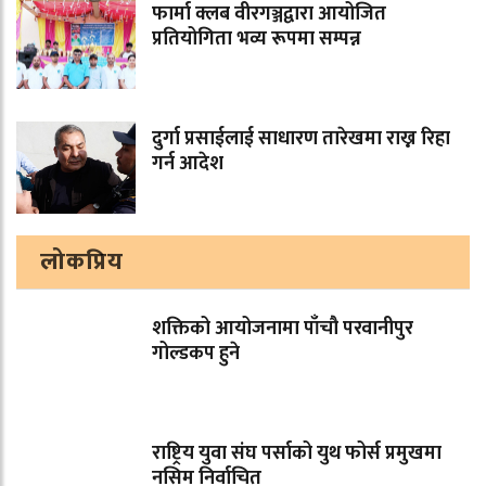
फार्मा क्लब वीरगञ्जद्वारा आयोजित
प्रतियोगिता भव्य रूपमा सम्पन्न
दुर्गा प्रसाईलाई साधारण तारेखमा राख्न रिहा
गर्न आदेश
लोकप्रिय
शक्तिको आयोजनामा पाँचौ परवानीपुर
गोल्डकप हुने
राष्ट्रिय युवा संघ पर्साको युथ फोर्स प्रमुखमा
नसिम निर्वाचित