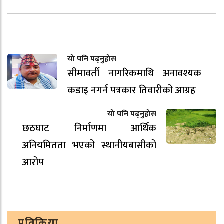
यो पनि पढ्नुहोस
सीमावर्ती नागरिकमाथि अनावश्यक
कडाइ नगर्न पत्रकार तिवारीको आग्रह
यो पनि पढ्नुहोस
छठघाट निर्माणमा आर्थिक
अनियमितता भएको स्थानीयबासीको
आरोप
प्रतिक्रिया