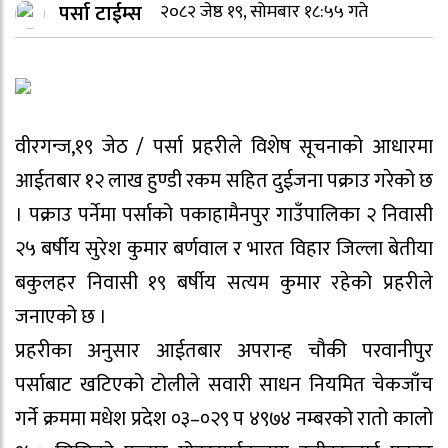
पर्सा टाईम्स
२०८२ जेष्ठ १९, सोमबार १८:५५ गते
वीरगन्ज,१९ जेठ / पर्सा प्रहरीले विशेष सूचनाको आधारमा
आईतबार १२ लाख हुण्डी रकम सहित दुईजना पक्राउ गरेको छ
। पक्राउ पर्नेमा पर्साको पकाहामैनपुर गाउँपालिका २ निवासी
२५ बर्षीय सुरेश कुमार बर्णवाल र भारत विहार जिल्ला बेतीया
बकुलहर निवासी १९ बर्षीय सत्यम कुमार रहेको प्रहरीले
जनाएको छ ।
प्रहरीका अनुसार आईतबार अपरान्ह चौकी परवानीपुर
पर्साबाट खटिएको टोलीले सवारी साधन नियमित चेकजाँच
गर्ने क्रममा मधेश प्रदेश ०३–०२९ प ४९७४ नम्बरको रातो कालो