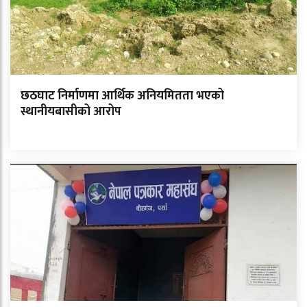
छठघाट निर्माणमा आर्थिक अनियमितता भएको
स्थानीयबासीको आरोप