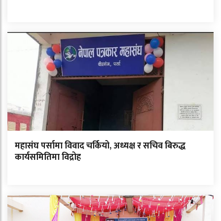
महासंघ पर्सामा विवाद चर्कियो, अध्यक्ष र सचिव बिरुद्ध
कार्यसमितिमा विद्रोह