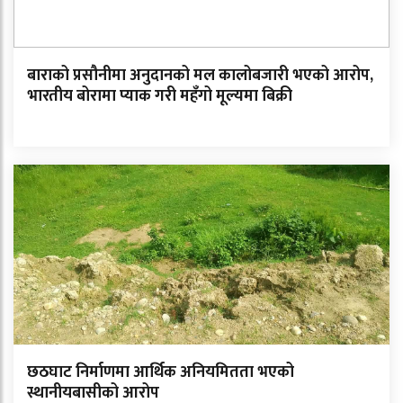
बाराको प्रसौनीमा अनुदानको मल कालोबजारी भएको आरोप,
भारतीय बोरामा प्याक गरी महँगो मूल्यमा बिक्री
छठघाट निर्माणमा आर्थिक अनियमितता भएको
स्थानीयबासीको आरोप