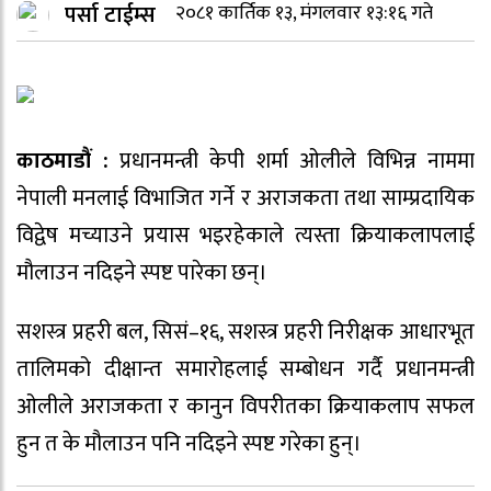
पर्सा टाईम्स
२०८१ कार्तिक १३, मंगलवार १३:१६ गते
काठमाडौं :
प्रधानमन्त्री केपी शर्मा ओलीले विभिन्न नाममा
नेपाली मनलाई विभाजित गर्ने र अराजकता तथा साम्प्रदायिक
विद्वेष मच्याउने प्रयास भइरहेकाले त्यस्ता क्रियाकलापलाई
मौलाउन नदिइने स्पष्ट पारेका छन्।
सशस्त्र प्रहरी बल, सिसं–१६, सशस्त्र प्रहरी निरीक्षक आधारभूत
तालिमको दीक्षान्त समारोहलाई सम्बोधन गर्दै प्रधानमन्त्री
ओलीले अराजकता र कानुन विपरीतका क्रियाकलाप सफल
हुन त के मौलाउन पनि नदिइने स्पष्ट गरेका हुन्।