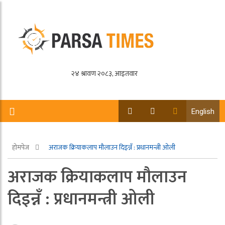
English
होमपेज
अराजक क्रियाकलाप मौलाउन दिइन्नँ : प्रधानमन्त्री ओली
अराजक क्रियाकलाप मौलाउन
दिइन्नँ : प्रधानमन्त्री ओली