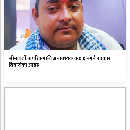
सीमावर्ती नागरिकमाथि अनावश्यक कडाइ नगर्न पत्रकार
तिवारीको आग्रह