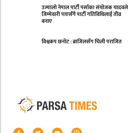
उज्यालो नेपाल पार्टी पर्साका संयोजक यादवले
जिम्मेवारी पाएसँगै पार्टी गतिविधिलाई तीव्र
बनाए
विश्वकप छनोट : ब्राजिलसँग चिली पराजित