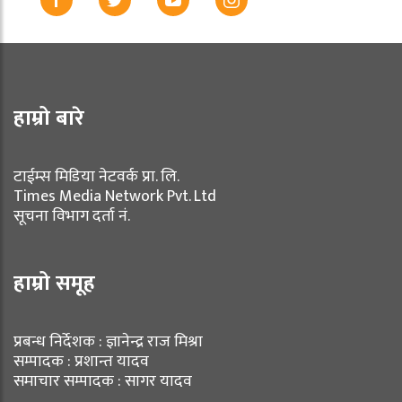
हाम्रो बारे
टाईम्स मिडिया नेटवर्क प्रा. लि.
Times Media Network Pvt. Ltd
सूचना विभाग दर्ता नं.
हाम्रो समूह
प्रबन्ध निर्देशक : ज्ञानेन्द्र राज मिश्रा
सम्पादक : प्रशान्त यादव
समाचार सम्पादक : सागर यादव