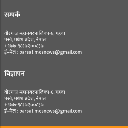
सम्पर्क
वीरगन्ज महानगरपालिका-६, गहवा
पर्सा, मधेश प्रदेश, नेपाल
+९७७-९८१७२००८३७
ई–मेल : parsatimesnews@gmail.com
विज्ञापन
वीरगन्ज महानगरपालिका-६, गहवा
पर्सा, मधेश प्रदेश, नेपाल
+९७७-९८१७२००८३७
ई–मेल : parsatimesnews@gmail.com