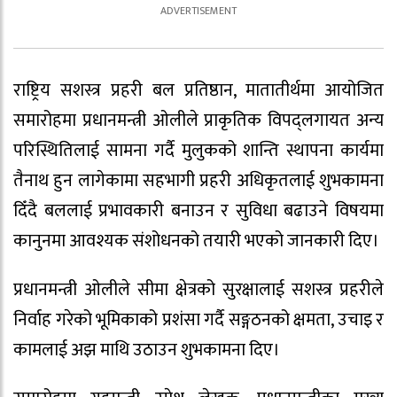
राष्ट्रिय सशस्त्र प्रहरी बल प्रतिष्ठान, मातातीर्थमा आयोजित
समारोहमा प्रधानमन्त्री ओलीले प्राकृतिक विपद्लगायत अन्य
परिस्थितिलाई सामना गर्दै मुलुकको शान्ति स्थापना कार्यमा
तैनाथ हुन लागेकामा सहभागी प्रहरी अधिकृतलाई शुभकामना
दिँदै बललाई प्रभावकारी बनाउन र सुविधा बढाउने विषयमा
कानुनमा आवश्यक संशोधनको तयारी भएको जानकारी दिए।
प्रधानमन्त्री ओलीले सीमा क्षेत्रको सुरक्षालाई सशस्त्र प्रहरीले
निर्वाह गरेको भूमिकाको प्रशंसा गर्दै सङ्गठनको क्षमता, उचाइ र
कामलाई अझ माथि उठाउन शुभकामना दिए।