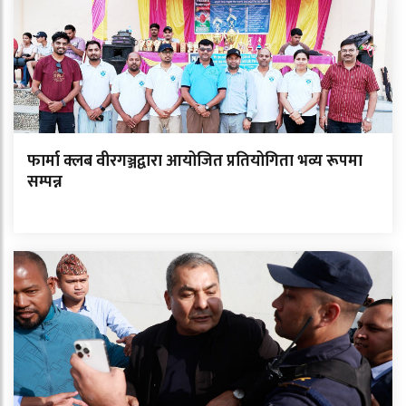
फार्मा क्लब वीरगञ्जद्वारा आयोजित प्रतियोगिता भव्य रूपमा
सम्पन्न