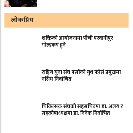
लोकप्रिय
शक्तिको आयोजनामा पाँचौ परवानीपुर
गोल्डकप हुने
राष्ट्रिय युवा संघ पर्साको युथ फोर्स प्रमुखमा
नसिम निर्वाचित
चिकित्सक संघको सहसचिवमा डा. अजय र
सहकोषाध्यक्षमा डा. विवेक निर्वाचित