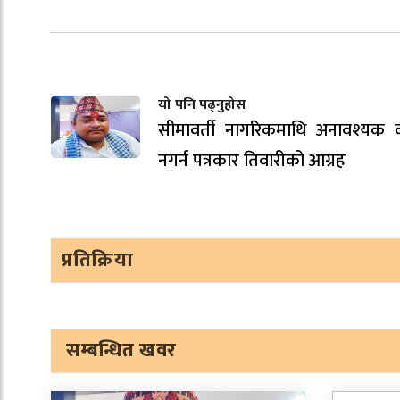
यो पनि पढ्नुहोस
सीमावर्ती नागरिकमाथि अनावश्यक 
नगर्न पत्रकार तिवारीको आग्रह
प्रतिक्रिया
सम्बन्धित खवर