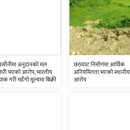
प्रसौनीमा अनुदानको मल
छठघाट निर्माणमा आर्थिक
ारी भएको आरोप, भारतीय
अनियमितता भएको स्थानी
्याक गरी महँगो मूल्यमा बिक्री
आरोप