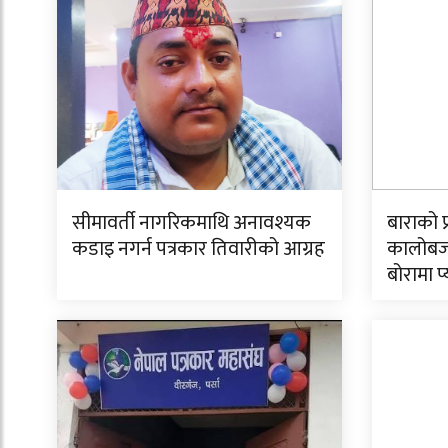
सीमावर्ती नागरिकमाथि अनावश्यक
बाराको 
कडाइ नगर्न पत्रकार तिवारीको आग्रह
कालोबज
बोरामा प