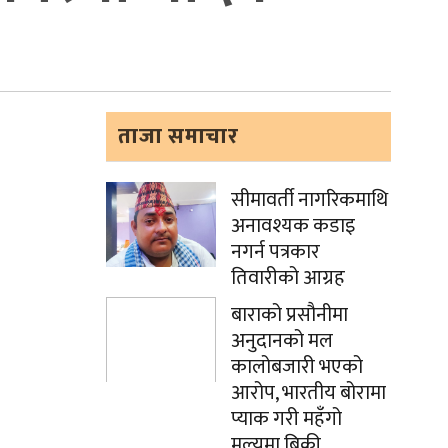
ताजा समाचार
सीमावर्ती नागरिकमाथि
अनावश्यक कडाइ
नगर्न पत्रकार
तिवारीको आग्रह
बाराको प्रसौनीमा
अनुदानको मल
कालोबजारी भएको
आरोप, भारतीय बोरामा
प्याक गरी महँगो
मूल्यमा बिक्री