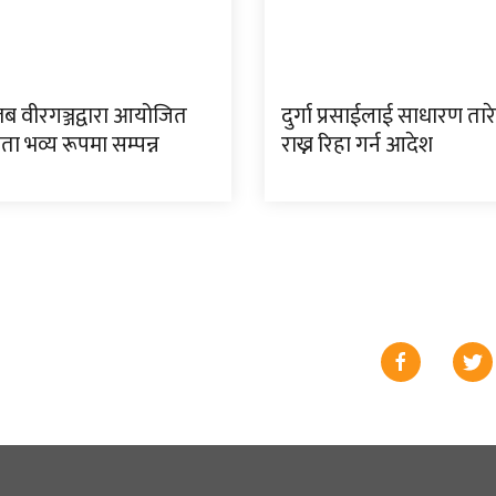
्लब वीरगञ्जद्वारा आयोजित
दुर्गा प्रसाईलाई साधारण ता
िता भव्य रूपमा सम्पन्न
राख्न रिहा गर्न आदेश