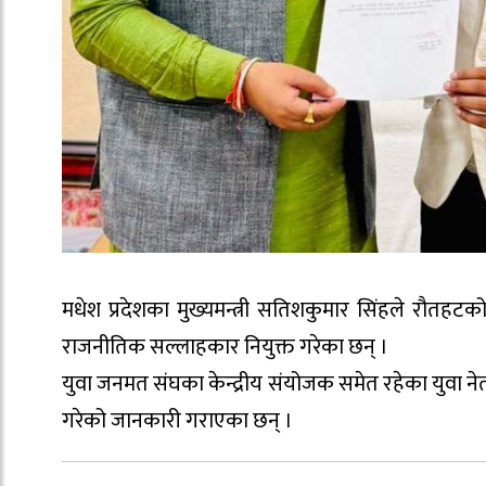
मधेश प्रदेशका मुख्यमन्त्री सतिशकुमार सिंहले रौतह
राजनीतिक सल्लाहकार नियुक्त गरेका छन् ।
युवा जनमत संघका केन्द्रीय संयोजक समेत रहेका युवा ने
गरेको जानकारी गराएका छन् ।