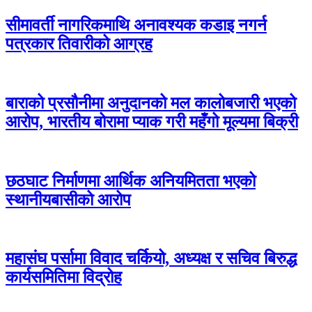
सीमावर्ती नागरिकमाथि अनावश्यक कडाइ नगर्न
पत्रकार तिवारीको आग्रह
बाराको प्रसौनीमा अनुदानको मल कालोबजारी भएको
आरोप, भारतीय बोरामा प्याक गरी महँगो मूल्यमा बिक्री
छठघाट निर्माणमा आर्थिक अनियमितता भएको
स्थानीयबासीको आरोप
महासंघ पर्सामा विवाद चर्कियो, अध्यक्ष र सचिव बिरुद्ध
कार्यसमितिमा विद्रोह