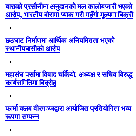
बाराको प्रसौनीमा अनुदानको मल कालोबजारी भएको
आरोप, भारतीय बोरामा प्याक गरी महँगो मूल्यमा बिक्री
छठघाट निर्माणमा आर्थिक अनियमितता भएको
स्थानीयबासीको आरोप
महासंघ पर्सामा विवाद चर्कियो, अध्यक्ष र सचिव बिरुद्ध
कार्यसमितिमा विद्रोह
फार्मा क्लब वीरगञ्जद्वारा आयोजित प्रतियोगिता भव्य
रूपमा सम्पन्न