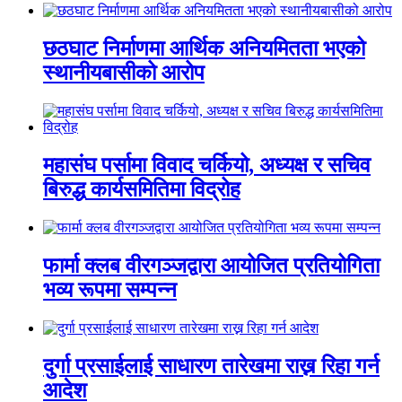
छठघाट निर्माणमा आर्थिक अनियमितता भएको
स्थानीयबासीको आरोप
महासंघ पर्सामा विवाद चर्कियो, अध्यक्ष र सचिव
बिरुद्ध कार्यसमितिमा विद्रोह
फार्मा क्लब वीरगञ्जद्वारा आयोजित प्रतियोगिता
भव्य रूपमा सम्पन्न
दुर्गा प्रसाईलाई साधारण तारेखमा राख्न रिहा गर्न
आदेश