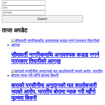
ताजा अपडेट
सीमावर्ती नागरिकमाथि अनावश्यक कडाइ नगर्न
पत्रकार तिवारीको आग्रह
बाराको प्रसौनीमा अनुदानको मल कालोबजारी
भएको आरोप, भारतीय बोरामा प्याक गरी महँगो
मूल्यमा बिक्री