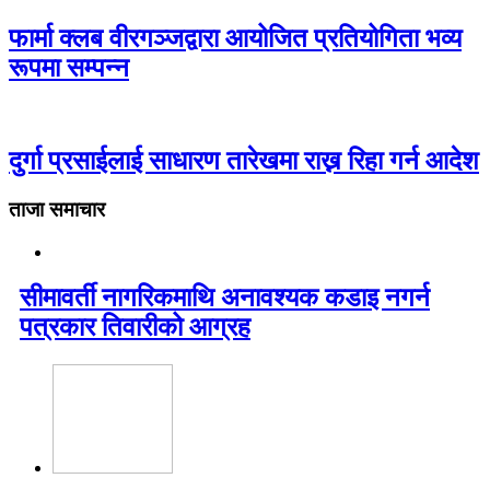
फार्मा क्लब वीरगञ्जद्वारा आयोजित प्रतियोगिता भव्य
रूपमा सम्पन्न
दुर्गा प्रसाईलाई साधारण तारेखमा राख्न रिहा गर्न आदेश
ताजा समाचार
सीमावर्ती नागरिकमाथि अनावश्यक कडाइ नगर्न
पत्रकार तिवारीको आग्रह