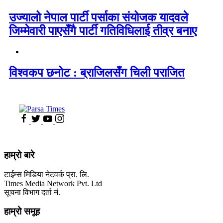
उज्यालो नेपाल पार्टी पर्साका संयोजक यादवले
जिम्मेवारी पाएसँगै पार्टी गतिविधिलाई तीव्र बनाए
विश्वकप छनोट : ब्राजिलसँग चिली पराजित
हाम्रो बारे
टाईम्स मिडिया नेटवर्क प्रा. लि.
Times Media Network Pvt. Ltd
सूचना विभाग दर्ता नं.
हाम्रो समूह