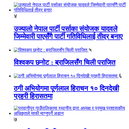
४
उज्यालो नेपाल पार्टी पर्साका संयोजक यादवले
जिम्मेवारी पाएसँगै पार्टी गतिविधिलाई तीव्र बनाए
५
विश्वकप छनोट : ब्राजिलसँग चिली पराजित
६
ठगी अभियोगमा पूर्णलाल हिराचन १० दिनदेखी
प्रहरी हिरासतमा
७