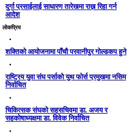
दुर्गा प्रसाईलाई साधारण तारेखमा राख्न रिहा गर्न
आदेश
लोकप्रिय
शक्तिको आयोजनामा पाँचौ परवानीपुर गोल्डकप हुने
राष्ट्रिय युवा संघ पर्साको युथ फोर्स प्रमुखमा नसिम
निर्वाचित
चिकित्सक संघको सहसचिवमा डा. अजय र
सहकोषाध्यक्षमा डा. विवेक निर्वाचित