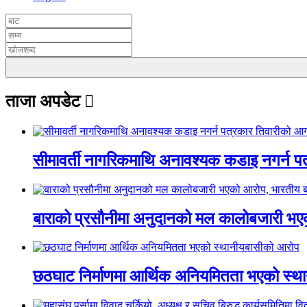
ताजा अपडेट
सीमावर्ती नागरिकमाथि अनावश्यक कडाइ नगर्न प
बाराको प्रसौनीमा अनुदानको मल कालोबजारी भएको 
छठघाट निर्माणमा आर्थिक अनियमितता भएको स्थ