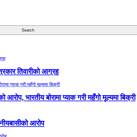
त्रकार तिवारीको आग्रह
आरोप, भारतीय बोरामा प्याक गरी महँगो मूल्यमा बिक्री
ानीयबासीको आरोप