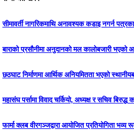
सीमावर्ती नागरिकमाथि अनावश्यक कडाइ नगर्न पत्रक
बाराको प्रसौनीमा अनुदानको मल कालोबजारी भएको आरोप,
छठघाट निर्माणमा आर्थिक अनियमितता भएको स्थानीय
महासंघ पर्सामा विवाद चर्कियो, अध्यक्ष र सचिव बिरुद्ध क
फार्मा क्लब वीरगञ्जद्वारा आयोजित प्रतियोगिता भव्य रू