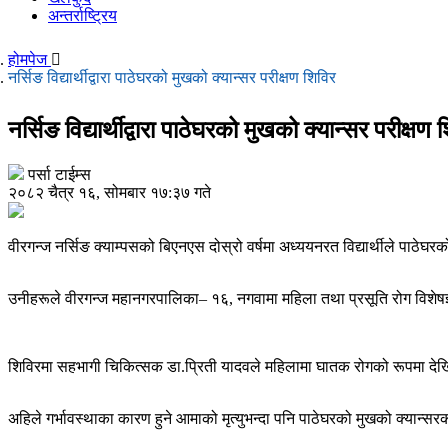
अन्तर्राष्ट्रिय
होमपेज
नर्सिङ विद्यार्थीद्वारा पाठेघरको मुखको क्यान्सर परीक्षण शिविर
नर्सिङ विद्यार्थीद्वारा पाठेघरको मुखको क्यान्सर परीक्षण 
पर्सा टाईम्स
२०८२ चैत्र १६, सोमबार १७:३७ गते
वीरगन्ज नर्सिङ क्याम्पसको बिएनएस दोस्रो वर्षमा अध्ययनरत विद्यार्थीले पाठेघ
उनीहरूले वीरगन्ज महानगरपालिका– १६, नगवामा महिला तथा प्रसूति रोग विशेष
शिविरमा सहभागी चिकित्सक डा.प्रिती यादवले महिलामा घातक रोगको रूपमा दे
अहिले गर्भावस्थाका कारण हुने आमाको मृत्युभन्दा पनि पाठेघरको मुखको क्यान्सर