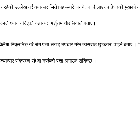
ी नरहेको उल्लेख गर्दै क्यान्सर जितेकाहरूबारे जनचेतना फैलाएर पाठेघरको मुखको 
काले ध्यान नदिएको वडाध्यक्ष पर्शुराम चौरसियाले बताए।
गेर वेलैमा स्क्रिनिङ गरे रोग पत्ता लगाई उपचार गरेर त्यसबाट छुटकारा पाइने बता
्यान्सर संक्रमण रहे वा नरहेको पत्ता लगाउन सकिन्छ ।