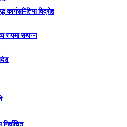
द्ध कार्यसमितिमा विद्रोह
्य रूपमा सम्पन्न
आदेश
े
म निर्वाचित