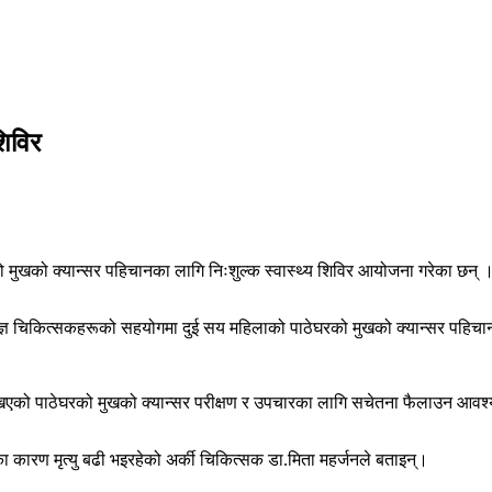
शिविर
रको मुखको क्यान्सर पहिचानका लागि निःशुल्क स्वास्थ्य शिविर आयोजना गरेका छन् 
ज्ञ चिकित्सकहरूको सहयोगमा दुई सय महिलाको पाठेघरको मुखको क्यान्सर पहिचान
खिएको पाठेघरको मुखको क्यान्सर परीक्षण र उपचारका लागि सचेतना फैलाउन आवश
का कारण मृत्यु बढी भइरहेको अर्की चिकित्सक डा.मिता महर्जनले बताइन्।