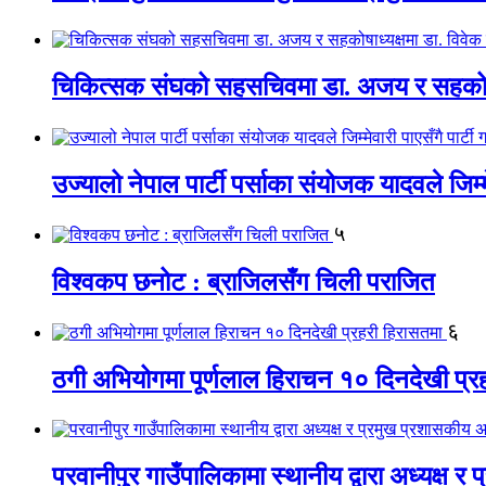
चिकित्सक संघको सहसचिवमा डा. अजय र सहकोषाध्
उज्यालो नेपाल पार्टी पर्साका संयोजक यादवले जिम्म
५
विश्वकप छनोट : ब्राजिलसँग चिली पराजित
६
ठगी अभियोगमा पूर्णलाल हिराचन १० दिनदेखी प्र
परवानीपुर गाउँपालिकामा स्थानीय द्वारा अध्यक्ष र