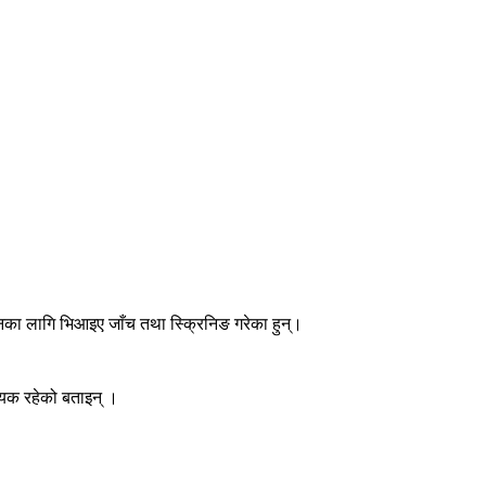
।
का लागि भिआइए जाँच तथा स्क्रिनिङ गरेका हुन्।
्यक रहेको बताइन् ।