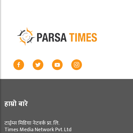
हाम्रो बारे
टाईम्स मिडिया नेटवर्क प्रा. लि.
Times Media Network Pvt. Ltd