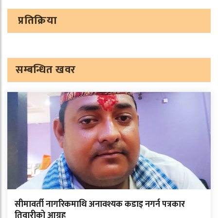
प्रतिक्रिया
सम्बन्धित खवर
सीमावर्ती नागरिकमाथि अनावश्यक कडाइ नगर्न पत्रकार
तिवारीको आग्रह