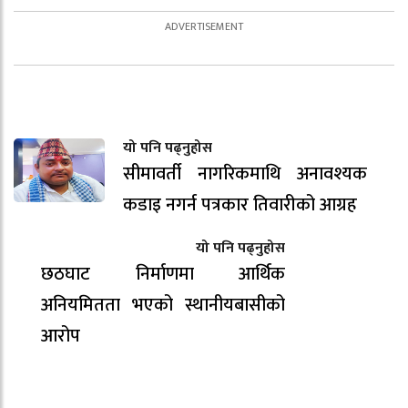
यो पनि पढ्नुहोस
सीमावर्ती नागरिकमाथि अनावश्यक
कडाइ नगर्न पत्रकार तिवारीको आग्रह
यो पनि पढ्नुहोस
छठघाट निर्माणमा आर्थिक
अनियमितता भएको स्थानीयबासीको
आरोप