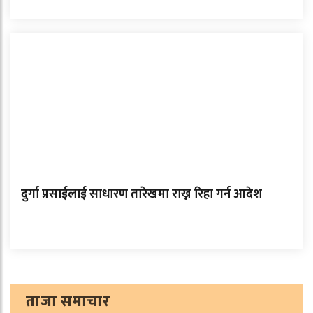
दुर्गा प्रसाईलाई साधारण तारेखमा राख्न रिहा गर्न आदेश
ताजा समाचार