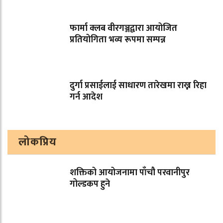
फार्मा क्लब वीरगञ्जद्वारा आयोजित
प्रतियोगिता भव्य रूपमा सम्पन्न
दुर्गा प्रसाईलाई साधारण तारेखमा राख्न रिहा
गर्न आदेश
लोकप्रिय
शक्तिको आयोजनामा पाँचौ परवानीपुर
गोल्डकप हुने