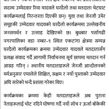
सदस्य उम्मेदवार रिमा यादवले घरदैलो तथा मतदाता भेटघाट
कार्यक्रमलाई निरन्तरता दिएकी छन्। युवा तथा जेनजी उमेर
समूहकी उम्मेदवार यादवको घरदैलो कार्यक्रममा उल्लेखनीय
जनसमर्थन र उत्साह देखिएको छ। बुधबार पर्सागढी
नगरपालिका वडा नम्बर–९ स्थित एकटांगा क्षेत्रमा सम्पन्न
घरदैलो कार्यक्रमका क्रममा उम्मेदवार यादवले मतदातासँग
प्रत्यक्ष संवाद गर्दै आगामी निर्वाचनमा सूर्य छापमा मतदान गर्न
आग्रह गरिन् । स्थानीय मतदाताहरूले जेनजी आन्दोलनको
मर्मअनुसार एमालेले शिक्षित, सक्षम र नयाँ पुस्ताको उम्मेदवार
अघि सारेको भन्दै प्रशंसा गरेका थिए।
कार्यक्रमका क्रममा केही मतदाताहरूले अब पुराना
नेताहरूलाई भोट नदिने घोषणा गर्दै नयाँ सोच र ऊर्जा बोकेकी