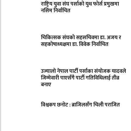
राष्ट्रिय युवा संघ पर्साको युथ फोर्स प्रमुखमा
नसिम निर्वाचित
चिकित्सक संघको सहसचिवमा डा. अजय र
सहकोषाध्यक्षमा डा. विवेक निर्वाचित
उज्यालो नेपाल पार्टी पर्साका संयोजक यादवले
जिम्मेवारी पाएसँगै पार्टी गतिविधिलाई तीव्र
बनाए
विश्वकप छनोट : ब्राजिलसँग चिली पराजित