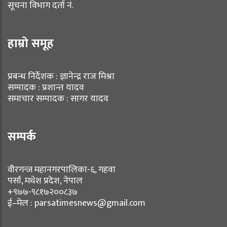
सूचना विभाग दर्ता नं.
हाम्रो समूह
प्रबन्ध निर्देशक : ज्ञानेन्द्र राज मिश्रा
सम्पादक : प्रशान्त यादव
समाचार सम्पादक : सागर यादव
सम्पर्क
वीरगन्ज महानगरपालिका-६, गहवा
पर्सा, मधेश प्रदेश, नेपाल
+९७७-९८१७२००८३७
ई–मेल : parsatimesnews@gmail.com