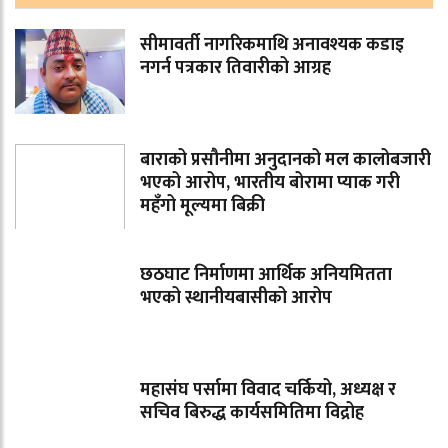
सीमावर्ती नागरिकमाथि अनावश्यक कडाइ
नगर्न पत्रकार तिवारीको आग्रह
बाराको प्रसौनीमा अनुदानको मल कालोबजारी
भएको आरोप, भारतीय बोरामा प्याक गरी
महँगो मूल्यमा बिक्री
छठघाट निर्माणमा आर्थिक अनियमितता
भएको स्थानीयबासीको आरोप
महासंघ पर्सामा विवाद चर्कियो, अध्यक्ष र
सचिव बिरुद्ध कार्यसमितिमा विद्रोह