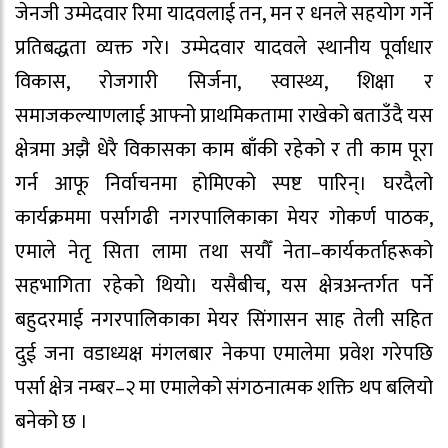
जेनजी उम्मेदवार रिमा यादवलाई तन, मन र धनले सहयोग गर्ने
प्रतिबद्धता व्यक्त गरे। उम्मेदवार यादवले स्थानीय पूर्वाधार
विकास, रोजगारी सिर्जना, स्वास्थ्य, शिक्षा र
समाजकल्याणलाई आफ्नो प्राथमिकतामा राखेको बताउँदै यस
क्षेत्रमा अझै धेरै विकासका काम बाँकी रहेको र ती काम पूरा
गर्न आफू निर्वाचनमा होमिएको स्पष्ट पारिन्। घरदैलो
कार्यक्रममा पर्सागढी नगरपालिकाका मेयर गोकर्ण पाठक,
एमाले नेतृ सिता लामा तथा सयौँ नेता–कार्यकर्ताहरूको
सहभागिता रहेको थियो। यसैबीच, यस क्षेत्रअन्तर्गत पर्ने
बहुदरमाई नगरपालिकाका मेयर सिंगासन साह तेली सहित
दुई जना वडाध्यक्ष मंगलबार नेकपा एमालेमा प्रवेश गरेपछि
पर्सा क्षेत्र नम्बर–२ मा एमालेको संगठनात्मक शक्ति थप बलियो
बनेको छ ।