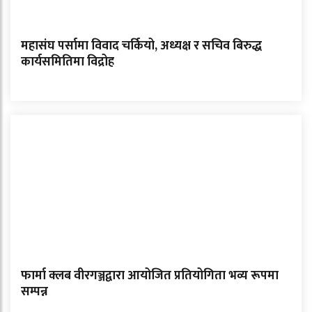
महासंघ पर्सामा विवाद चर्कियो, अध्यक्ष र सचिव बिरुद्ध
कार्यसमितिमा विद्रोह
फार्मा क्लब वीरगञ्जद्वारा आयोजित प्रतियोगिता भव्य रूपमा
सम्पन्न