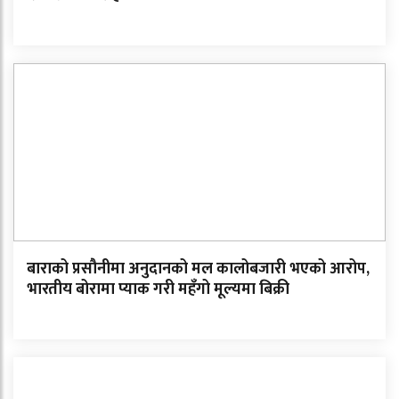
बाराको प्रसौनीमा अनुदानको मल कालोबजारी भएको आरोप,
भारतीय बोरामा प्याक गरी महँगो मूल्यमा बिक्री