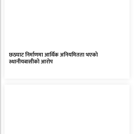
छठघाट निर्माणमा आर्थिक अनियमितता भएको
स्थानीयबासीको आरोप