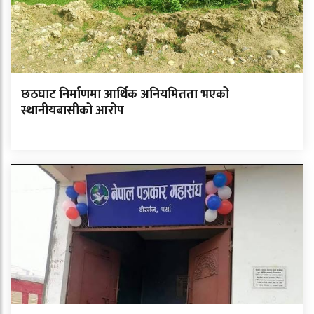
छठघाट निर्माणमा आर्थिक अनियमितता भएको
स्थानीयबासीको आरोप