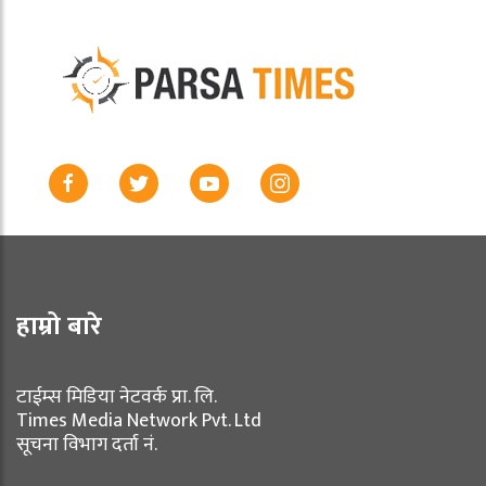
हाम्रो बारे
टाईम्स मिडिया नेटवर्क प्रा. लि.
Times Media Network Pvt. Ltd
सूचना विभाग दर्ता नं.