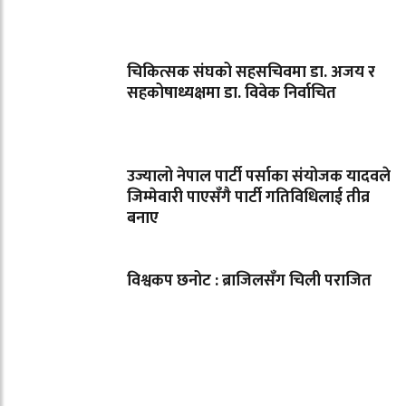
चिकित्सक संघको सहसचिवमा डा. अजय र
सहकोषाध्यक्षमा डा. विवेक निर्वाचित
उज्यालो नेपाल पार्टी पर्साका संयोजक यादवले
जिम्मेवारी पाएसँगै पार्टी गतिविधिलाई तीव्र
बनाए
विश्वकप छनोट : ब्राजिलसँग चिली पराजित