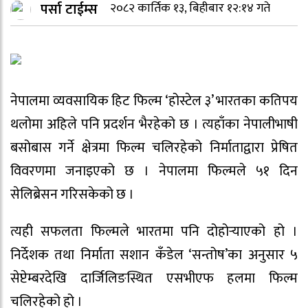
पर्सा टाईम्स
२०८२ कार्तिक १३, बिहीबार १२:१४ गते
नेपालमा व्यवसायिक हिट फिल्म ‘होस्टेल ३’ भारतका कतिपय
थलोमा अहिले पनि प्रदर्शन भैरहेको छ । त्यहाँका नेपालीभाषी
बसोबास गर्ने क्षेत्रमा फिल्म चलिरहेको निर्माताद्वारा प्रेषित
विवरणमा जनाइएको छ । नेपालमा फिल्मले ५१ दिन
सेलिब्रेसन गरिसकेको छ ।
त्यही सफलता फिल्मले भारतमा पनि दोहोर्‍याएको हो ।
निर्देशक तथा निर्माता सशान कँडेल ‘सन्तोष’का अनुसार ५
सेप्टेम्बरदेखि दार्जिलिङस्थित एसभीएफ हलमा फिल्म
चलिरहेको हो ।