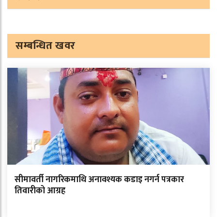
सम्बन्धित खवर
सीमावर्ती नागरिकमाथि अनावश्यक कडाइ नगर्न पत्रकार
तिवारीको आग्रह