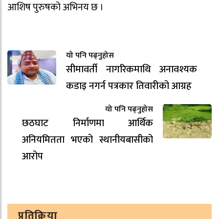
आशिष पुरुषको अभिनय छ ।
यो पनि पढ्नुहोस
सीमावर्ती नागरिकमाथि अनावश्यक
कडाइ नगर्न पत्रकार तिवारीको आग्रह
यो पनि पढ्नुहोस
छठघाट निर्माणमा आर्थिक
अनियमितता भएको स्थानीयबासीको
आरोप
प्रतिक्रिया