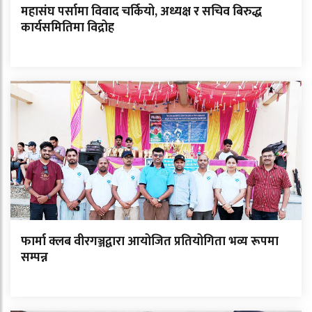
महासंघ पर्सामा विवाद चर्कियो, अध्यक्ष र सचिव बिरुद्ध
कार्यसमितिमा विद्रोह
फार्मा क्लब वीरगञ्जद्वारा आयोजित प्रतियोगिता भव्य रूपमा
सम्पन्न