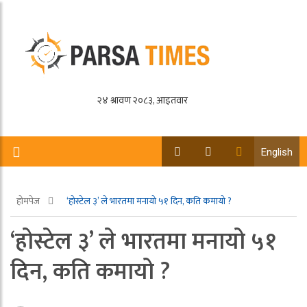
English
होमपेज
‘होस्टेल ३’ ले भारतमा मनायो ५१ दिन, कति कमायो ?
‘होस्टेल ३’ ले भारतमा मनायो ५१
दिन, कति कमायो ?