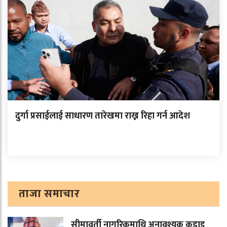
दुर्गा प्रसाईलाई साधारण तारेखमा राख्न रिहा गर्न आदेश
ताजा समाचार
सीमावर्ती नागरिकमाथि अनावश्यक कडाइ