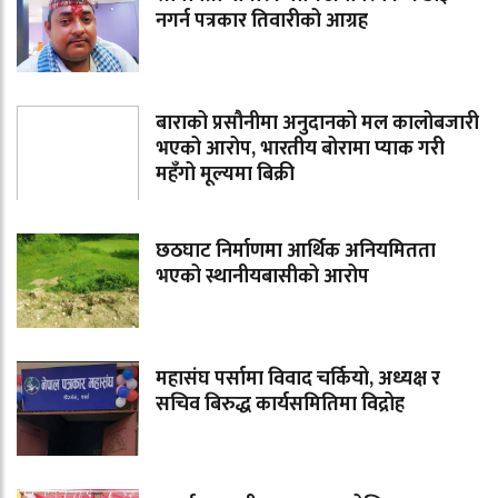
नगर्न पत्रकार तिवारीको आग्रह
बाराको प्रसौनीमा अनुदानको मल कालोबजारी
भएको आरोप, भारतीय बोरामा प्याक गरी
महँगो मूल्यमा बिक्री
छठघाट निर्माणमा आर्थिक अनियमितता
भएको स्थानीयबासीको आरोप
महासंघ पर्सामा विवाद चर्कियो, अध्यक्ष र
सचिव बिरुद्ध कार्यसमितिमा विद्रोह