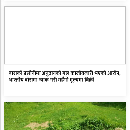
बाराको प्रसौनीमा अनुदानको मल कालोबजारी भएको आरोप,
भारतीय बोरामा प्याक गरी महँगो मूल्यमा बिक्री