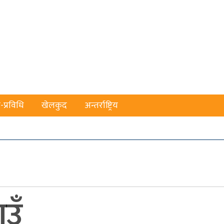
-प्रविधि
खेलकुद
अन्तर्राष्ट्रिय
ाउँ