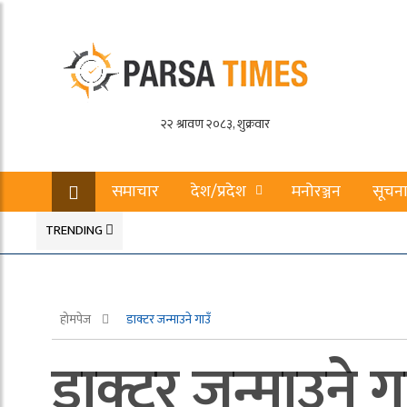
समाचार
देश/प्रदेश
मनोरञ्जन
सूचना
TRENDING
होमपेज
डाक्टर जन्माउने गाउँ
डाक्टर जन्माउने ग