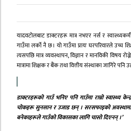
यादवटोलबाट डाक्टरहरू मात्र नभएर नर्स र स्वास्थ्यकर्मी
गाउँमा लर्को नै छ । यो गाउँमा प्रायः घरपरिवारले उच्च शि
त्यसपछि मात्र व्यवस्थापन, विज्ञान र मानविकी विषय रोज्न
मात्रामा शिक्षक र बैंक तथा वित्तीय संस्थाका जागिरे पनि
डाक्टरहरूको गाउँ भनिए पनि गाउँमा राम्रो स्वास्थ्य क
चोकहरू सुनसान र उजाड छन् । सरसफाइको अवस्थामा पनि
बनेकाहरूले गाउँको विकासका लागि चासो दिएनन् ।’