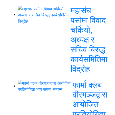
महासंघ
पर्सामा विवाद
चर्कियो,
अध्यक्ष र
सचिव बिरुद्ध
कार्यसमितिमा
विद्रोह
फार्मा क्लब
वीरगञ्जद्वारा
आयोजित
प्रतियोगिता