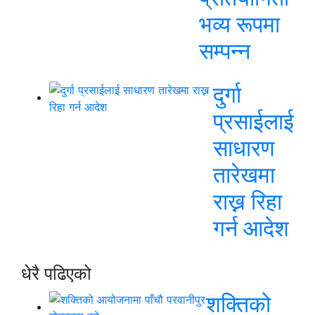
भव्य रूपमा
सम्पन्न
दुर्गा
प्रसाईलाई
साधारण
तारेखमा
राख्न रिहा
गर्न आदेश
धेरै पढिएको
शक्तिको