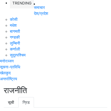
TRENDING
समाचार
देश/प्रदेश
कोसी
मधेश
बागमती
गण्डकी
लुम्बिनी
कर्णाली
सुदूरपश्चिम
मनोरञ्जन
सूचना-प्रविधि
खेलकुद
अन्तर्राष्ट्रिय
राजनीति
सूची
ग्रिड