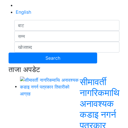
English
ताजा अपडेट
सीमावर्ती
नागरिकमाथि
अनावश्यक
कडाइ नगर्न
पत्रकार