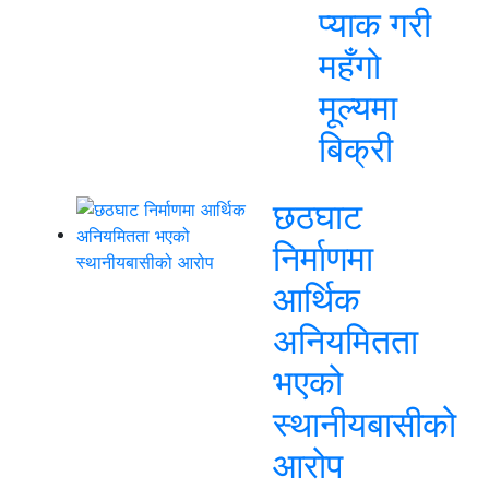
प्याक गरी
महँगो
मूल्यमा
बिक्री
छठघाट
निर्माणमा
आर्थिक
अनियमितता
भएको
स्थानीयबासीको
आरोप