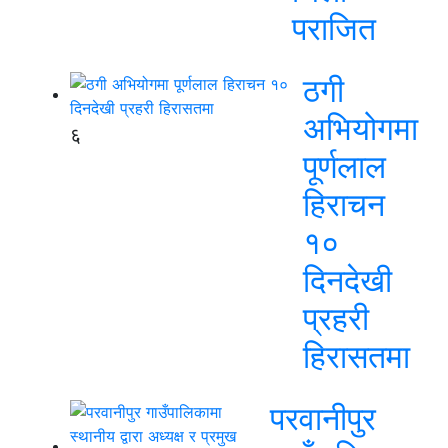
पराजित
ठगी
अभियोगमा
६
पूर्णलाल
हिराचन
१०
दिनदेखी
प्रहरी
हिरासतमा
परवानीपुर