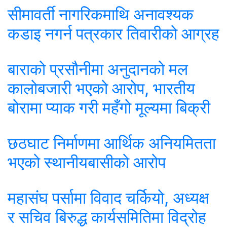
सीमावर्ती नागरिकमाथि अनावश्यक
कडाइ नगर्न पत्रकार तिवारीको आग्रह
बाराको प्रसौनीमा अनुदानको मल
कालोबजारी भएको आरोप, भारतीय
बोरामा प्याक गरी महँगो मूल्यमा बिक्री
छठघाट निर्माणमा आर्थिक अनियमितता
भएको स्थानीयबासीको आरोप
महासंघ पर्सामा विवाद चर्कियो, अध्यक्ष
र सचिव बिरुद्ध कार्यसमितिमा विद्रोह