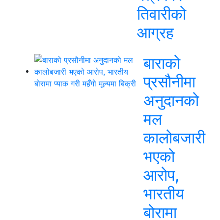
तिवारीको
आग्रह
बाराको
प्रसौनीमा
अनुदानको
मल
कालोबजारी
भएको
आरोप,
भारतीय
बोरामा