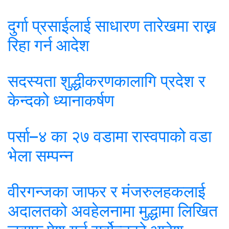
दुर्गा प्रसाईलाई साधारण तारेखमा राख्न
रिहा गर्न आदेश
सदस्यता शुद्धीकरणकालागि प्रदेश र
केन्दको ध्यानाकर्षण
पर्सा–४ का २७ वडामा रास्वपाको वडा
भेला सम्पन्न
वीरगन्जका जाफर र मंजरुलहकलाई
अदालतको अवहेलनामा मुद्धामा लिखित